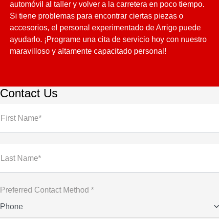
automóvil al taller y volver a la carretera en poco tiempo.
Si tiene problemas para encontrar ciertas piezas o
accesorios, el personal experimentado de Arrigo puede
ayudarlo. ¡Programe una cita de servicio hoy con nuestro
maravilloso y altamente capacitado personal!
Contact Us
First Name*
Last Name*
Preferred Contact Method *
Phone