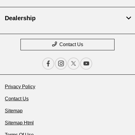
Dealership
Contact Us
Privacy Policy
Contact Us
Sitemap
Sitemap Html
Terms Of Use