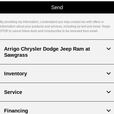
By providing my information, I understand you may contact me with offers or
information about your products and services, including by text and email. Reply
STOP to cancel future texts and Unsubscribe to be removed from email.
Arrigo Chrysler Dodge Jeep Ram at
Sawgrass
Inventory
Service
Financing