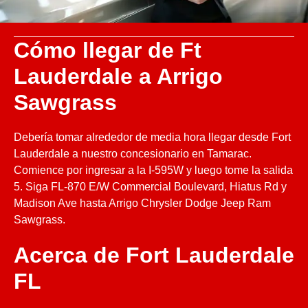
Cómo llegar de Ft
Lauderdale a Arrigo
Sawgrass
Debería tomar alrededor de media hora llegar desde Fort
Lauderdale a nuestro concesionario en Tamarac.
Comience por ingresar a la I-595W y luego tome la salida
5. Siga FL-870 E/W Commercial Boulevard, Hiatus Rd y
Madison Ave hasta Arrigo Chrysler Dodge Jeep Ram
Sawgrass.
Acerca de Fort Lauderdale
FL