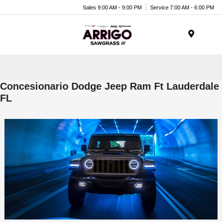
Sales 9:00 AM - 9:00 PM
Service 7:00 AM - 6:00 PM
Menu
Concesionario Dodge Jeep Ram Ft Lauderdale
FL