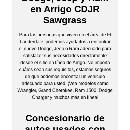
en Arrigo CDJR
Sawgrass
Para las personas que viven en el área de Ft
Lauderdale, podemos ayudarlos a encontrar
el nuevo Dodge, Jeep o Ram adecuado para
satisfacer sus necesidades directamente
desde el sitio en línea de Arrigo. No importa
cuáles sean sus requisitos, estamos seguros
de que podemos encontrar un vehículo
adecuado para usted. ¡Vea modelos como
Wrangler, Grand Cherokee, Ram 1500, Dodge
Charger y muchos más en línea!
Concesionario de
autos usados con