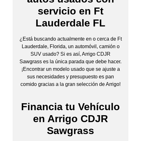
servicio en Ft
Lauderdale FL
¿Está buscando actualmente en o cerca de Ft
Lauderdale, Florida, un automóvil, camión o
SUV usado? Si es así, Arrigo CDJR
Sawgrass es la única parada que debe hacer.
¡Encontrar un modelo usado que se ajuste a
sus necesidades y presupuesto es pan
comido gracias a la gran selección de Arrigo!
Financia tu Vehículo
en Arrigo CDJR
Sawgrass