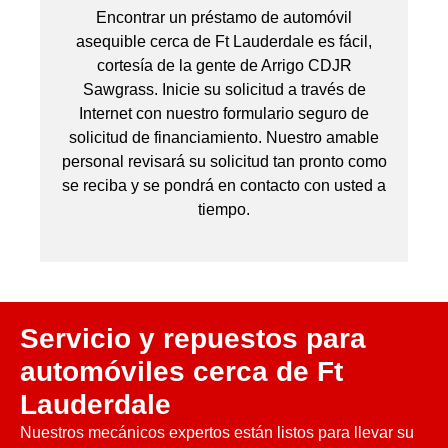
Encontrar un préstamo de automóvil
asequible cerca de Ft Lauderdale es fácil,
cortesía de la gente de Arrigo CDJR
Sawgrass. Inicie su solicitud a través de
Internet con nuestro formulario seguro de
solicitud de financiamiento. Nuestro amable
personal revisará su solicitud tan pronto como
se reciba y se pondrá en contacto con usted a
tiempo.
Servicio y repuestos para
automóviles cerca de Ft
Lauderdale
Nuestros mecánicos expertos están listos para llevar su